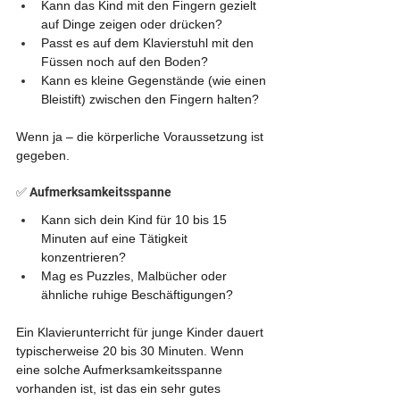
Kann das Kind mit den Fingern gezielt 
auf Dinge zeigen oder drücken?
Passt es auf dem Klavierstuhl mit den 
Füssen noch auf den Boden?
Kann es kleine Gegenstände (wie einen 
Bleistift) zwischen den Fingern halten?
Wenn ja – die körperliche Voraussetzung ist 
gegeben.
✅ Aufmerksamkeitsspanne
Kann sich dein Kind für 10 bis 15 
Minuten auf eine Tätigkeit 
konzentrieren?
Mag es Puzzles, Malbücher oder 
ähnliche ruhige Beschäftigungen?
Ein Klavierunterricht für junge Kinder dauert 
typischerweise 20 bis 30 Minuten. Wenn 
eine solche Aufmerksamkeitsspanne 
vorhanden ist, ist das ein sehr gutes 