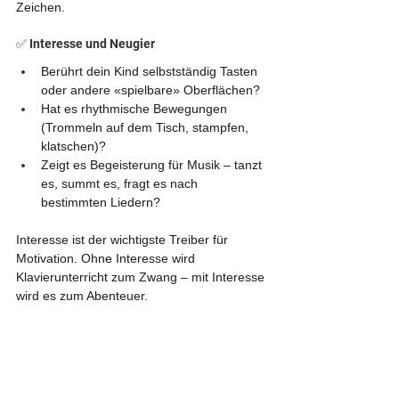
Zeichen.
✅ Interesse und Neugier
Berührt dein Kind selbstständig Tasten 
oder andere «spielbare» Oberflächen?
Hat es rhythmische Bewegungen 
(Trommeln auf dem Tisch, stampfen, 
klatschen)?
Zeigt es Begeisterung für Musik – tanzt 
es, summt es, fragt es nach 
bestimmten Liedern?
Interesse ist der wichtigste Treiber für 
Motivation. Ohne Interesse wird 
Klavierunterricht zum Zwang – mit Interesse 
wird es zum Abenteuer.