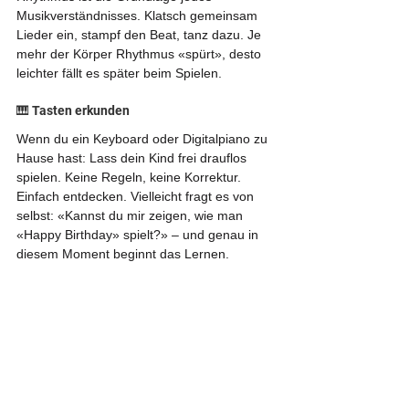
Musikverständnisses. Klatsch gemeinsam 
Lieder ein, stampf den Beat, tanz dazu. Je 
mehr der Körper Rhythmus «spürt», desto 
leichter fällt es später beim Spielen.
🎹 Tasten erkunden
Wenn du ein Keyboard oder Digitalpiano zu 
Hause hast: Lass dein Kind frei drauflos 
spielen. Keine Regeln, keine Korrektur. 
Einfach entdecken. Vielleicht fragt es von 
selbst: «Kannst du mir zeigen, wie man 
«Happy Birthday» spielt?» – und genau in 
diesem Moment beginnt das Lernen. 