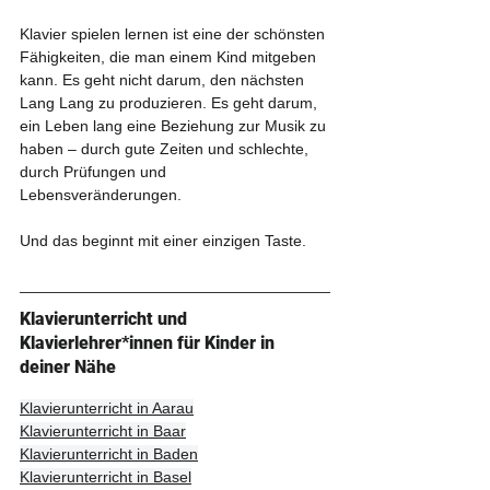
Klavier spielen lernen ist eine der schönsten 
Fähigkeiten, die man einem Kind mitgeben 
kann. Es geht nicht darum, den nächsten 
Lang Lang zu produzieren. Es geht darum, 
ein Leben lang eine Beziehung zur Musik zu 
haben – durch gute Zeiten und schlechte, 
durch Prüfungen und 
Lebensveränderungen.
Und das beginnt mit einer einzigen Taste.
Klavierunterricht und 
Klavierlehrer*innen für Kinder in 
deiner Nähe
Klavierunterricht in Aarau
Klavierunterricht in Baar
Klavierunterricht in Baden
Klavierunterricht in Basel