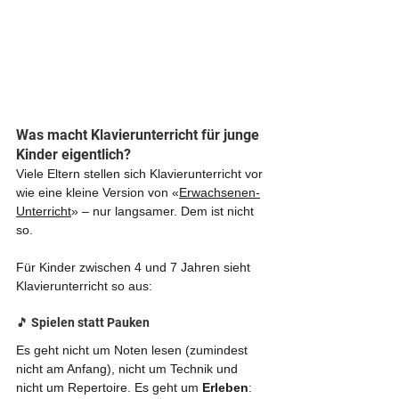
Was macht Klavierunterricht für junge 
Kinder eigentlich?
Viele Eltern stellen sich Klavierunterricht vor 
wie eine kleine Version von «
Erwachsenen-
Unterricht
» – nur langsamer. Dem ist nicht 
so.
Für Kinder zwischen 4 und 7 Jahren sieht 
Klavierunterricht so aus:
🎵 Spielen statt Pauken
Es geht nicht um Noten lesen (zumindest 
nicht am Anfang), nicht um Technik und 
nicht um Repertoire. Es geht um 
Erleben
: 