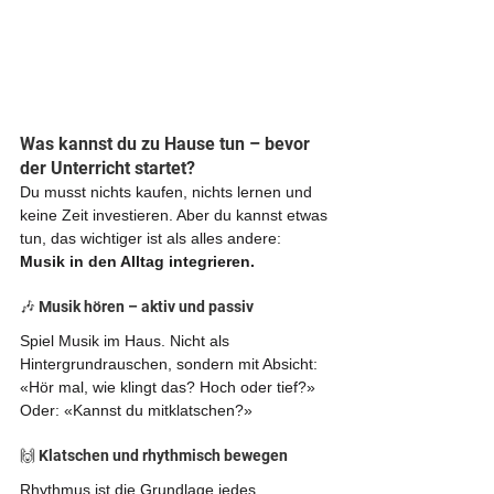
Was kannst du zu Hause tun – bevor 
der Unterricht startet?
Du musst nichts kaufen, nichts lernen und 
keine Zeit investieren. Aber du kannst etwas 
tun, das wichtiger ist als alles andere: 
Musik in den Alltag integrieren.
🎶 Musik hören – aktiv und passiv
Spiel Musik im Haus. Nicht als 
Hintergrundrauschen, sondern mit Absicht: 
«Hör mal, wie klingt das? Hoch oder tief?» 
Oder: «Kannst du mitklatschen?»
🙌 Klatschen und rhythmisch bewegen
Rhythmus ist die Grundlage jedes 