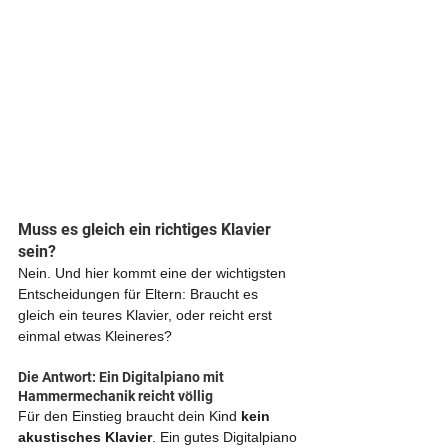
Muss es gleich ein richtiges Klavier 
sein?
Nein. Und hier kommt eine der wichtigsten 
Entscheidungen für Eltern: Braucht es 
gleich ein teures Klavier, oder reicht erst 
einmal etwas Kleineres?
Die Antwort: Ein Digitalpiano mit 
Hammermechanik reicht völlig
Für den Einstieg braucht dein Kind 
kein 
akustisches Klavier
. Ein gutes Digitalpiano 