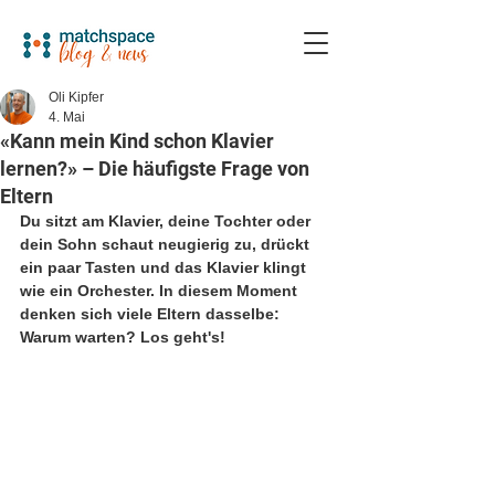
Oli Kipfer
4. Mai
«Kann mein Kind schon Klavier
lernen?» – Die häufigste Frage von
Eltern
Du sitzt am Klavier, deine Tochter oder 
dein Sohn schaut neugierig zu, drückt 
ein paar Tasten und das Klavier klingt 
wie ein Orchester. In diesem Moment 
denken sich viele Eltern dasselbe: 
Warum warten? Los geht's!