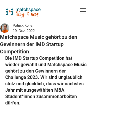
Patrick Koller
19. Dez. 2022
Matchspace Music gehört zu den
Gewinnern der IMD Startup
Competition
Die IMD Startup Competition hat 
wieder gewählt und Matchspace Music 
gehört zu den Gewinnern der 
Challenge 2023. Wir sind unglaublich 
stolz und glücklich, dass wir nächstes 
Jahr mit ausgewählten MBA 
Student*innen zusammenarbeiten 
dürfen. 