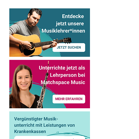
Matchspace Music