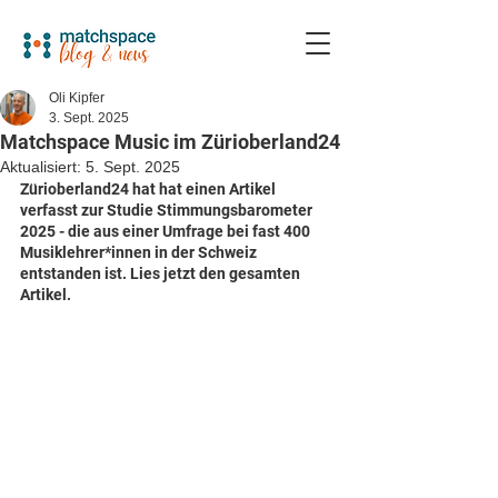
Oli Kipfer
3. Sept. 2025
Matchspace Music im Zürioberland24
Aktualisiert:
5. Sept. 2025
Zürioberland24 hat hat einen Artikel 
verfasst zur Studie Stimmungsbarometer 
2025 - die aus einer Umfrage bei fast 400 
Musiklehrer*innen in der Schweiz 
entstanden ist. Lies jetzt den gesamten 
Artikel. 