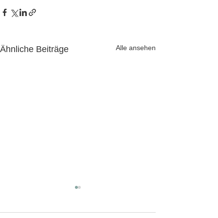
Alle ansehen
Ähnliche Beiträge