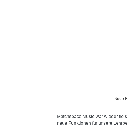
Neue F
Matchspace Music war wieder fleis
neue Funktionen für unsere Lehrper