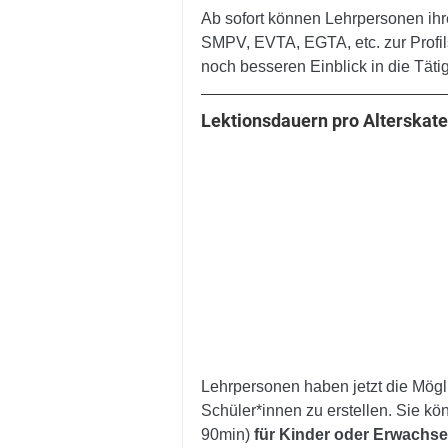
Ab sofort können Lehrpersonen ihr
SMPV, EVTA, EGTA, etc. zur Profil
noch besseren Einblick in die Täti
Lektionsdauern pro Alterskate
Lehrpersonen haben jetzt die Mögli
Schüler*innen zu erstellen. Sie kö
90min) 
für Kinder oder Erwachs