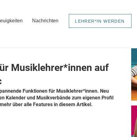
euigkeiten
Nachrichten
LEHRER*IN WERDEN
ür Musiklehrer*innen auf
c
pannende Funktionen für Musiklehrer*innen. Neu 
en Kalender und Musikverbände zum eigenen Profil 
mehr über alle Features in diesem Artikel.   