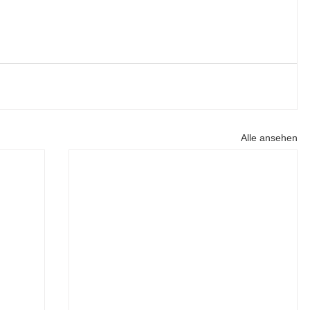
Alle ansehen