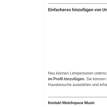
Einfacheres hinzufügen von Un
Neu können Lehrpersonen untersch
im Profil hinzufügen
. Sie können 
Hausbesuche auswählen und erhal
Kontakt Matchspace Music