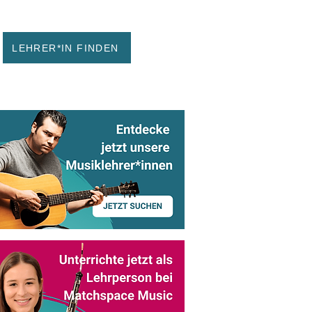
LEHRER*IN FINDEN