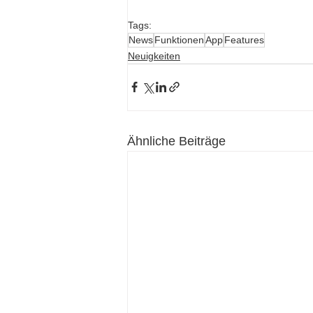
Tags:
News
Funktionen
App
Features
Neuigkeiten
Ähnliche Beiträge