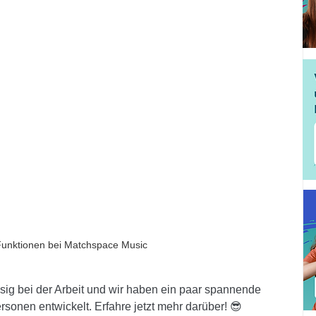
unktionen bei Matchspace Music
sig bei der Arbeit und wir haben ein paar spannende 
sonen entwickelt. Erfahre jetzt mehr darüber! 😎﻿