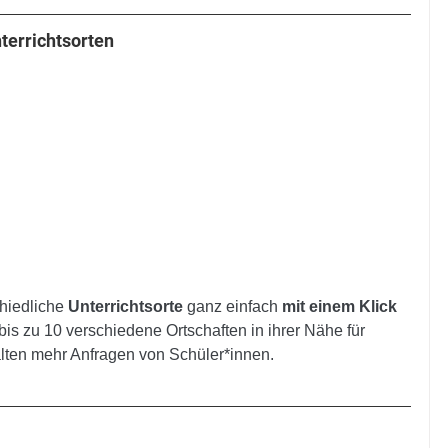
terrichtsorten
iedliche 
Unterrichtsorte
 ganz einfach 
mit einem Klick 
bis zu 10 verschiedene Ortschaften in ihrer Nähe für 
ten mehr Anfragen von Schüler*innen.