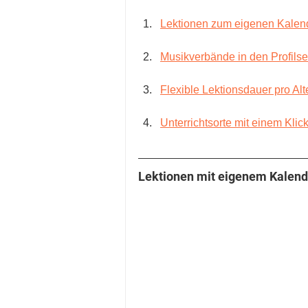
Lektionen zum eigenen Kalen
Musikverbände in den Profilse
Flexible Lektionsdauer pro Alt
Unterrichtsorte mit einem Klic
Lektionen mit eigenem Kalend