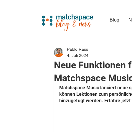
Blog
N
Pablo Räss
4. Juli 2024
Neue Funktionen f
Matchspace Musi
Matchspace Music lanciert neue s
können Lektionen zum persönlich
hinzugefügt werden. Erfahre jetzt 