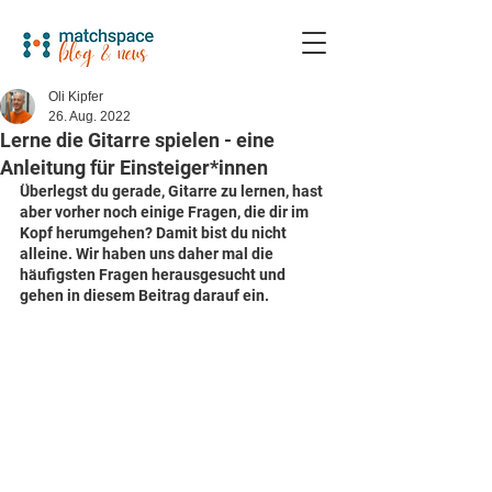
Oli Kipfer
26. Aug. 2022
Lerne die Gitarre spielen - eine
Anleitung für Einsteiger*innen
Überlegst du gerade, Gitarre zu lernen, hast 
aber vorher noch einige Fragen, die dir im 
Kopf herumgehen? Damit bist du nicht 
alleine. Wir haben uns daher mal die 
häufigsten Fragen herausgesucht und 
gehen in diesem Beitrag darauf ein.