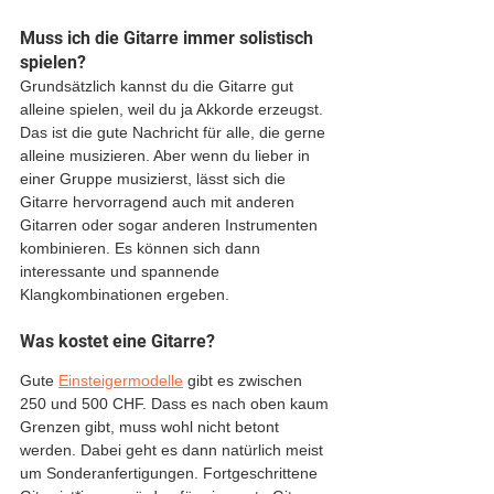
Muss ich die Gitarre immer solistisch 
spielen?
Grundsätzlich kannst du die Gitarre gut 
alleine spielen, weil du ja Akkorde erzeugst. 
Das ist die gute Nachricht für alle, die gerne 
alleine musizieren. Aber wenn du lieber in 
einer Gruppe musizierst, lässt sich die 
Gitarre hervorragend auch mit anderen 
Gitarren oder sogar anderen Instrumenten 
kombinieren. Es können sich dann 
interessante und spannende 
Klangkombinationen ergeben.
Was kostet eine Gitarre?
Gute 
Einsteigermodelle
 gibt es zwischen 
250 und 500 CHF. Dass es nach oben kaum 
Grenzen gibt, muss wohl nicht betont 
werden. Dabei geht es dann natürlich meist 
um Sonderanfertigungen. Fortgeschrittene 