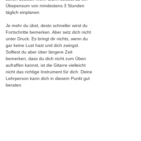
Übepensum von mindestens 3 Stunden 
täglich einplanen. 
Je mehr du übst, desto schneller wirst du 
Fortschritte bemerken. Aber setz dich nicht 
unter Druck. Es bringt dir nichts, wenn du 
gar keine Lust hast und dich zwingst. 
Solltest du aber über längere Zeit 
bemerken, dass du dich nicht zum Üben 
aufraffen kannst, ist die Gitarre vielleicht 
nicht das richtige Instrument für dich. Deine 
Lehrperson kann dich in diesem Punkt gut 
beraten.