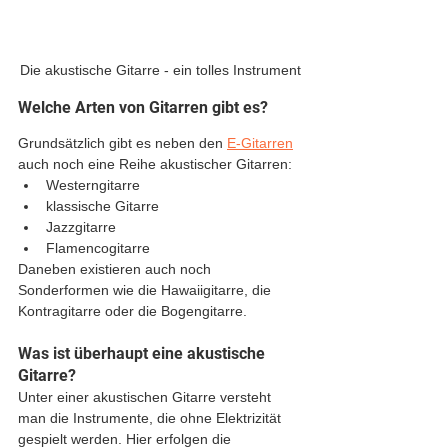
Die akustische Gitarre - ein tolles Instrument
Welche Arten von Gitarren gibt es?
Grundsätzlich gibt es neben den 
E-Gitarren
auch noch eine Reihe akustischer Gitarren:
Westerngitarre
klassische Gitarre
Jazzgitarre
Flamencogitarre
Daneben existieren auch noch 
Sonderformen wie die Hawaiigitarre, die 
Kontragitarre oder die Bogengitarre.
Was ist überhaupt eine akustische 
Gitarre?
Unter einer akustischen Gitarre versteht 
man die Instrumente, die ohne Elektrizität 
gespielt werden. Hier erfolgen die 