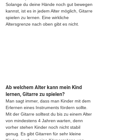
Solange du deine Hände noch gut bewegen 
kannst, ist es in jedem Alter möglich, Gitarre 
spielen zu lernen. Eine wirkliche 
Altersgrenze nach oben gibt es nicht.
Ab welchem Alter kann mein Kind 
lernen, Gitarre zu spielen?
Man sagt immer, dass man Kinder mit dem 
Erlernen eines Instruments fördern sollte. 
Mit der Gitarre solltest du bis zu einem Alter 
von mindestens 4 Jahren warten, denn 
vorher stehen Kinder noch nicht stabil 
genug. Es gibt Gitarren für sehr kleine 