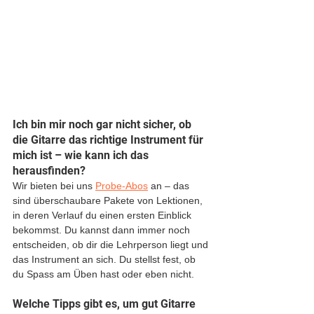
Ich bin mir noch gar nicht sicher, ob 
die Gitarre das richtige Instrument für 
mich ist – wie kann ich das 
herausfinden?
Wir bieten bei uns 
Probe-Abos
 an – das 
sind überschaubare Pakete von Lektionen, 
in deren Verlauf du einen ersten Einblick 
bekommst. Du kannst dann immer noch 
entscheiden, ob dir die Lehrperson liegt und 
das Instrument an sich. Du stellst fest, ob 
du Spass am Üben hast oder eben nicht. 
Welche Tipps gibt es, um gut Gitarre 