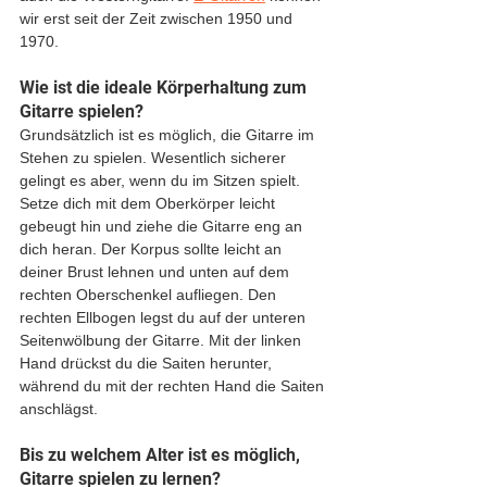
wir erst seit der Zeit zwischen 1950 und 
1970.
Wie ist die ideale Körperhaltung zum 
Gitarre spielen?
Grundsätzlich ist es möglich, die Gitarre im 
Stehen zu spielen. Wesentlich sicherer 
gelingt es aber, wenn du im Sitzen spielt. 
Setze dich mit dem Oberkörper leicht 
gebeugt hin und ziehe die Gitarre eng an 
dich heran. Der Korpus sollte leicht an 
deiner Brust lehnen und unten auf dem 
rechten Oberschenkel aufliegen. Den 
rechten Ellbogen legst du auf der unteren 
Seitenwölbung der Gitarre. Mit der linken 
Hand drückst du die Saiten herunter, 
während du mit der rechten Hand die Saiten 
anschlägst. 
Bis zu welchem Alter ist es möglich, 
Gitarre spielen zu lernen?