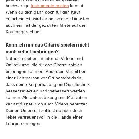
hochwertige 
Instrumente mieten
 kannst. 
Wenn du dich dann doch für den Kauf 
entscheidest, wird dir bei solchen Diensten 
auch ein Teil der gezahlten Miete auf den 
Kauf angerechnet. 
Kann ich mir das Gitarre spielen nicht 
auch selbst beibringen?
Natürlich gibt es im Internet Videos und 
Onlinekurse, die dir das Gitarre spielen 
beibringen könnten. Aber dein Vorteil bei 
einer Lehrperson vor Ort besteht darin, 
dass deine Körperhaltung und Spieltechnik 
besser reflektiert und verbessert werden 
können. Als Unterstützung und Motivation 
kannst du natürlich auch Videos benutzen. 
Deinen Unterricht solltest du aber doch 
lieber vertrauensvoll in die Hände einer 
Lehrperson legen.