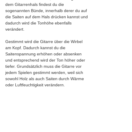
dem Gitarrenhals findest du die 
sogenannten Bünde, innerhalb derer du auf 
die Saiten auf dem Hals drücken kannst und 
dadurch wird die Tonhöhe ebenfalls 
verändert. 
Gestimmt wird die Gitarre über die Wirbel 
am Kopf. Dadurch kannst du die 
Saitenspannung erhöhen oder absenken 
und entsprechend wird der Ton höher oder 
tiefer. Grundsätzlich muss die Gitarre vor 
jedem Spielen gestimmt werden, weil sich 
sowohl Holz als auch Saiten durch Wärme 
oder Luftfeuchtigkeit verändern.