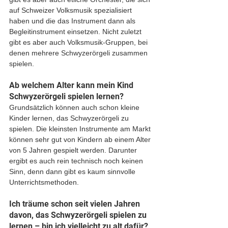
auf Schweizer Volksmusik spezialisiert 
haben und die das Instrument dann als 
Begleitinstrument einsetzen. Nicht zuletzt 
gibt es aber auch Volksmusik-Gruppen, bei 
denen mehrere Schwyzerörgeli zusammen 
spielen.
Ab welchem Alter kann mein Kind 
Schwyzerörgeli spielen lernen?
Grundsätzlich können auch schon kleine 
Kinder lernen, das Schwyzerörgeli zu 
spielen. Die kleinsten Instrumente am Markt 
können sehr gut von Kindern ab einem Alter 
von 5 Jahren gespielt werden. Darunter 
ergibt es auch rein technisch noch keinen 
Sinn, denn dann gibt es kaum sinnvolle 
Unterrichtsmethoden.
Ich träume schon seit vielen Jahren 
davon, das Schwyzerörgeli spielen zu 
lernen – bin ich vielleicht zu alt dafür?