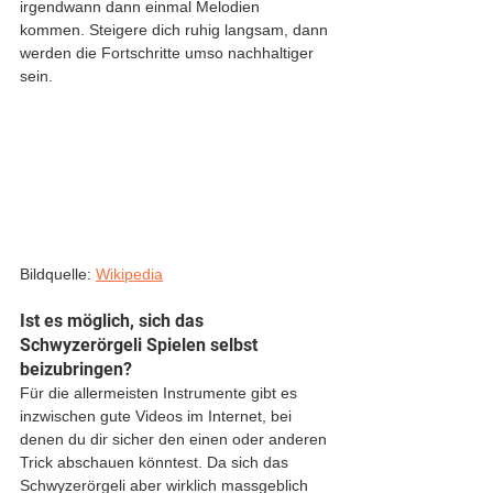
irgendwann dann einmal Melodien 
kommen. Steigere dich ruhig langsam, dann 
werden die Fortschritte umso nachhaltiger 
sein. 
Bildquelle: 
Wikipedia
Ist es möglich, sich das 
Schwyzerörgeli Spielen selbst 
beizubringen?
Für die allermeisten Instrumente gibt es 
inzwischen gute Videos im Internet, bei 
denen du dir sicher den einen oder anderen 
Trick abschauen könntest. Da sich das 
Schwyzerörgeli aber wirklich massgeblich 