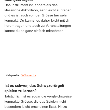
Das Instrument ist, anders als das 
klassische Akkordeon, sehr leicht zu tragen 
und es ist auch von der Grösse her sehr 
kompakt. Du kannst es daher leicht mit dir 
herumtragen und auch zu Veranstaltungen 
kannst du es ganz einfach mitnehmen. 
Bildquelle: 
Wikipedia
Ist es schwer, das Schwyzerörgeli 
spielen zu lernen?
Tatsächlich ist es sogar die vergleichsweise 
kompakte Grösse, die das Spielen nicht 
besonders leicht erscheinen lässt. Hinzu 