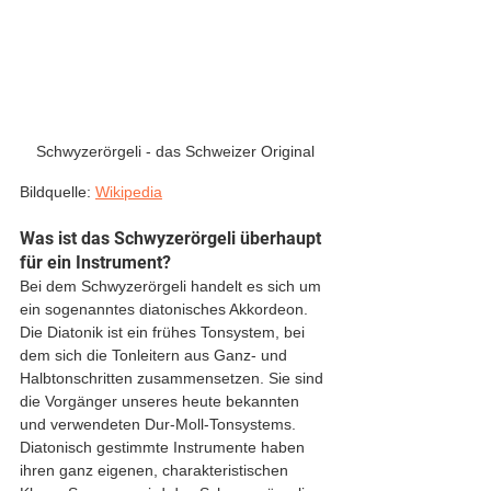
Schwyzerörgeli - das Schweizer Original
Bildquelle: 
Wikipedia
Was ist das Schwyzerörgeli überhaupt 
für ein Instrument?
Bei dem Schwyzerörgeli handelt es sich um 
ein sogenanntes diatonisches Akkordeon. 
Die Diatonik ist ein frühes Tonsystem, bei 
dem sich die Tonleitern aus Ganz- und 
Halbtonschritten zusammensetzen. Sie sind 
die Vorgänger unseres heute bekannten 
und verwendeten Dur-Moll-Tonsystems. 
Diatonisch gestimmte Instrumente haben 
ihren ganz eigenen, charakteristischen 