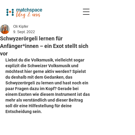
Oli Kipfer
9. Sept. 2022
Schwyzerörgeli lernen für
Anfänger*innen – ein Exot stellt sich
vor
Liebst du die Volksmusik, vielleicht sogar 
explizit die Schweizer Volksmusik und 
möchtest hier gerne aktiv werden? Spielst 
du deshalb mit dem Gedanken, das 
Schwyzerörgeli zu lernen und hast noch ein 
paar Fragen dazu im Kopf? Gerade bei 
einem Exoten wie diesem Instrument ist das 
mehr als verständlich und dieser Beitrag 
soll dir eine Hilfestellung für deine 
Entscheidung sein.