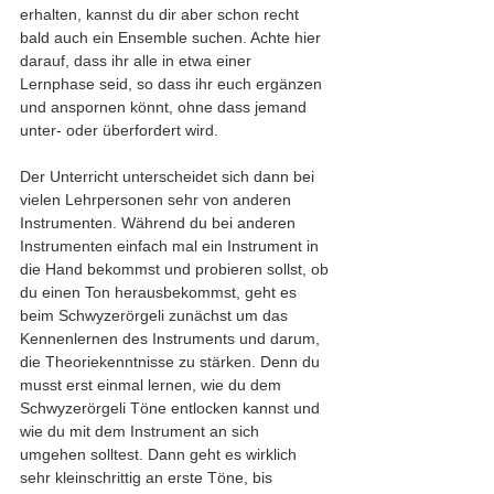
erhalten, kannst du dir aber schon recht 
bald auch ein Ensemble suchen. Achte hier 
darauf, dass ihr alle in etwa einer 
Lernphase seid, so dass ihr euch ergänzen 
und anspornen könnt, ohne dass jemand 
unter- oder überfordert wird. 
Der Unterricht unterscheidet sich dann bei 
vielen Lehrpersonen sehr von anderen 
Instrumenten. Während du bei anderen 
Instrumenten einfach mal ein Instrument in 
die Hand bekommst und probieren sollst, ob 
du einen Ton herausbekommst, geht es 
beim Schwyzerörgeli zunächst um das 
Kennenlernen des Instruments und darum, 
die Theoriekenntnisse zu stärken. Denn du 
musst erst einmal lernen, wie du dem 
Schwyzerörgeli Töne entlocken kannst und 
wie du mit dem Instrument an sich 
umgehen solltest. Dann geht es wirklich 
sehr kleinschrittig an erste Töne, bis 