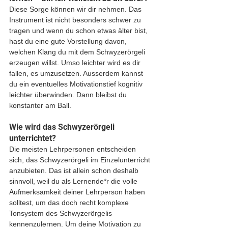
Diese Sorge können wir dir nehmen. Das 
Instrument ist nicht besonders schwer zu 
tragen und wenn du schon etwas älter bist, 
hast du eine gute Vorstellung davon, 
welchen Klang du mit dem Schwyzerörgeli 
erzeugen willst. Umso leichter wird es dir 
fallen, es umzusetzen. Ausserdem kannst 
du ein eventuelles Motivationstief kognitiv 
leichter überwinden. Dann bleibst du 
konstanter am Ball.
Wie wird das Schwyzerörgeli 
unterrichtet?
Die meisten Lehrpersonen entscheiden 
sich, das Schwyzerörgeli im Einzelunterricht 
anzubieten. Das ist allein schon deshalb 
sinnvoll, weil du als Lernende*r die volle 
Aufmerksamkeit deiner Lehrperson haben 
solltest, um das doch recht komplexe 
Tonsystem des Schwyzerörgelis 
kennenzulernen. Um deine Motivation zu 