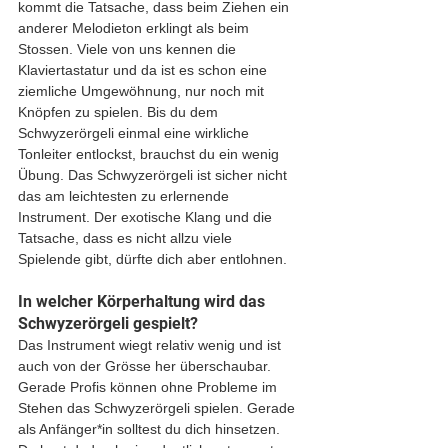
kommt die Tatsache, dass beim Ziehen ein 
anderer Melodieton erklingt als beim 
Stossen. Viele von uns kennen die 
Klaviertastatur und da ist es schon eine 
ziemliche Umgewöhnung, nur noch mit 
Knöpfen zu spielen. Bis du dem 
Schwyzerörgeli einmal eine wirkliche 
Tonleiter entlockst, brauchst du ein wenig 
Übung. Das Schwyzerörgeli ist sicher nicht 
das am leichtesten zu erlernende 
Instrument. Der exotische Klang und die 
Tatsache, dass es nicht allzu viele 
Spielende gibt, dürfte dich aber entlohnen.
In welcher Körperhaltung wird das 
Schwyzerörgeli gespielt?
Das Instrument wiegt relativ wenig und ist 
auch von der Grösse her überschaubar. 
Gerade Profis können ohne Probleme im 
Stehen das Schwyzerörgeli spielen. Gerade 
als Anfänger*in solltest du dich hinsetzen. 