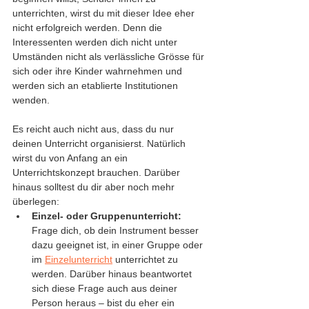
unterrichten, wirst du mit dieser Idee eher 
nicht erfolgreich werden. Denn die 
Interessenten werden dich nicht unter 
Umständen nicht als verlässliche Grösse für 
sich oder ihre Kinder wahrnehmen und 
werden sich an etablierte Institutionen 
wenden. 
Es reicht auch nicht aus, dass du nur 
deinen Unterricht organisierst. Natürlich 
wirst du von Anfang an ein 
Unterrichtskonzept brauchen. Darüber 
hinaus solltest du dir aber noch mehr 
überlegen:
Einzel- oder Gruppenunterricht: 
Frage dich, ob dein Instrument besser 
dazu geeignet ist, in einer Gruppe oder 
im 
Einzelunterricht
 unterrichtet zu 
werden. Darüber hinaus beantwortet 
sich diese Frage auch aus deiner 
Person heraus – bist du eher ein 