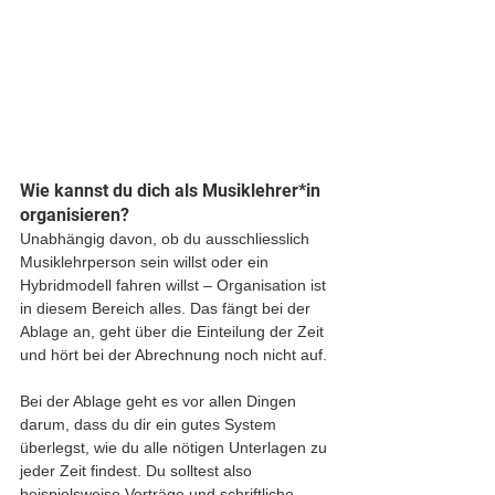
Wie kannst du dich als Musiklehrer*in 
organisieren?
Unabhängig davon, ob du ausschliesslich 
Musiklehrperson sein willst oder ein 
Hybridmodell fahren willst – Organisation ist 
in diesem Bereich alles. Das fängt bei der 
Ablage an, geht über die Einteilung der Zeit 
und hört bei der Abrechnung noch nicht auf. 
Bei der Ablage geht es vor allen Dingen 
darum, dass du dir ein gutes System 
überlegst, wie du alle nötigen Unterlagen zu 
jeder Zeit findest. Du solltest also 
beispielsweise Verträge und schriftliche 