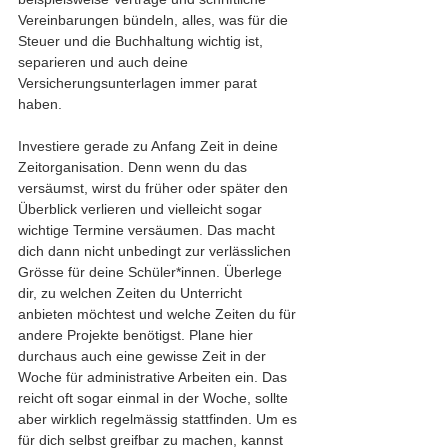
Vereinbarungen bündeln, alles, was für die 
Steuer und die Buchhaltung wichtig ist, 
separieren und auch deine 
Versicherungsunterlagen immer parat 
haben. 
Investiere gerade zu Anfang Zeit in deine 
Zeitorganisation. Denn wenn du das 
versäumst, wirst du früher oder später den 
Überblick verlieren und vielleicht sogar 
wichtige Termine versäumen. Das macht 
dich dann nicht unbedingt zur verlässlichen 
Grösse für deine Schüler*innen. Überlege 
dir, zu welchen Zeiten du Unterricht 
anbieten möchtest und welche Zeiten du für 
andere Projekte benötigst. Plane hier 
durchaus auch eine gewisse Zeit in der 
Woche für administrative Arbeiten ein. Das 
reicht oft sogar einmal in der Woche, sollte 
aber wirklich regelmässig stattfinden. Um es 
für dich selbst greifbar zu machen, kannst 