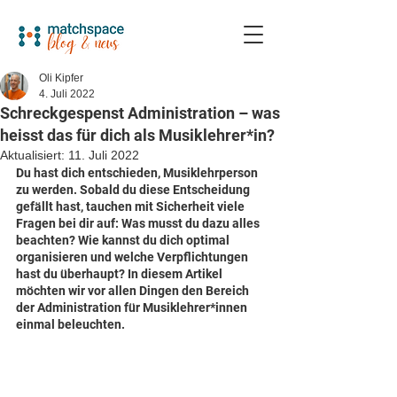
Oli Kipfer
4. Juli 2022
Schreckgespenst Administration – was
heisst das für dich als Musiklehrer*in?
Aktualisiert:
11. Juli 2022
Du hast dich entschieden, Musiklehrperson 
zu werden. Sobald du diese Entscheidung 
gefällt hast, tauchen mit Sicherheit viele 
Fragen bei dir auf: Was musst du dazu alles 
beachten? Wie kannst du dich optimal 
organisieren und welche Verpflichtungen 
hast du überhaupt? In diesem Artikel 
möchten wir vor allen Dingen den Bereich 
der Administration für Musiklehrer*innen 
einmal beleuchten.