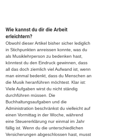
Wie kannst du dir die Arbeit 
erleichtern?
Obwohl dieser Artikel bisher sicher lediglich 
in Stichpunkten anreissen konnte, was du 
als Musiklehrperson zu bedenken hast, 
könntest du den Eindruck gewinnen, dass 
all das doch ziemlich viel Aufwand ist, wenn 
man einmal bedenkt, dass du Menschen an 
die Musik heranführen möchtest. Klar ist: 
Viele Aufgaben wirst du nicht ständig 
durchführen müssen. Die 
Buchhaltungsaufgaben und die 
Administration beschränkst du vielleicht auf 
einen Vormittag in der Woche, während 
eine Steuererklärung nur einmal im Jahr 
fällig ist. Wenn du die unterschiedlichen 
Versicherungen abgeschlossen hast, musst 