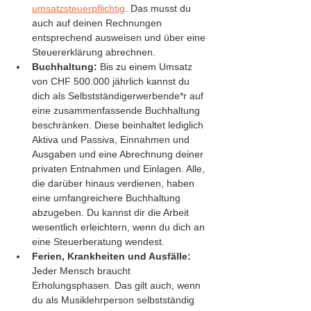
umsatzsteuerpflichtig
. Das musst du 
auch auf deinen Rechnungen 
entsprechend ausweisen und über eine 
Steuererklärung abrechnen. 
Buchhaltung: 
Bis zu einem Umsatz 
von CHF 500.000 jährlich kannst du 
dich als Selbstständigerwerbende*r auf 
eine zusammenfassende Buchhaltung 
beschränken. Diese beinhaltet lediglich 
Aktiva und Passiva, Einnahmen und 
Ausgaben und eine Abrechnung deiner 
privaten Entnahmen und Einlagen. Alle, 
die darüber hinaus verdienen, haben 
eine umfangreichere Buchhaltung 
abzugeben. Du kannst dir die Arbeit 
wesentlich erleichtern, wenn du dich an 
eine Steuerberatung wendest.
Ferien, Krankheiten und Ausfälle:
Jeder Mensch braucht 
Erholungsphasen. Das gilt auch, wenn 
du als Musiklehrperson selbstständig 