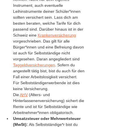
Instrument, auch eventuelle 
Leihinstrumente deiner Schüler*innen 
sollten versichert sein. Lass dich am 
besten beraten, welche Tarife für dich 
passend sind. Darüber hinaus ist in der 
Schweiz eine 
Krankenversicherung
vorgeschrieben. Das gilt für alle 
Bürger*innen und eine Befreiung davon 
ist auch für Selbstständige nicht 
vorgesehen. Daran angegliedert sind 
Taggeldversicherungen
. Sofern du 
angestellt tätig bist, bist du auch für den 
Fall einer Arbeitslosigkeit versichert. 
Für Selbstständigerwerbende ist dies 
keine Versicherung.
Die 
AHV
 (Alters- und 
Hinterlassenenversicherung) sichert die 
Rente und ist für Selbstständige wie 
Arbeitnehmer*innen obligatorisch.
Umsatzsteuer oder Mehrwertsteuer 
(MwSt): 
Als Selbstständige*r bist du 