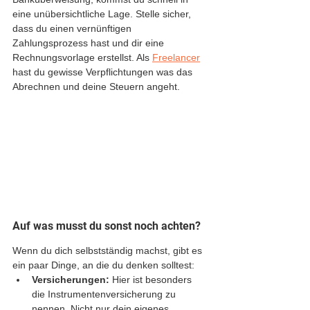
eine unübersichtliche Lage. Stelle sicher, 
dass du einen vernünftigen 
Zahlungsprozess hast und dir eine 
Rechnungsvorlage erstellst. Als 
Freelancer
hast du gewisse Verpflichtungen was das 
Abrechnen und deine Steuern angeht. 
Auf was musst du sonst noch achten?
Wenn du dich selbstständig machst, gibt es 
ein paar Dinge, an die du denken solltest:
Versicherungen: 
Hier ist besonders 
die Instrumentenversicherung zu 
nennen. Nicht nur dein eigenes 