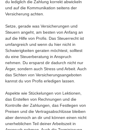
du lediglich die Zahlung korrekt abwickeln 
und auf die Kommunikation seitens der 
Versicherung achten. 
Setze, gerade was Versicherungen und 
Steuern angeht, am besten von Anfang an 
auf die Hilfe von Profis. Das Steuerrecht ist 
umfangreich und wenn du hier nicht in 
Schwierigkeiten geraten möchtest, solltest 
du eine Steuerberatung in Anspruch 
nehmen. Du ersparst dir dadurch nicht nur 
Ärger, sondern auch Stress und Arbeit. Auch 
das Sichten von Versicherungsangeboten 
kannst du von Profis erledigen lassen. 
Aspekte wie Stückelungen von Lektionen, 
das Erstellen von Rechnungen und die 
Kontrolle der Zahlungen, das Festlegen von 
Preisen und die Vertragsabschlüsse bleiben 
aber dennoch an dir und können einen nicht 
unerheblichen Teil deiner Arbeitszeit in 
Anspruch nehmen. Auch die Terminierung 