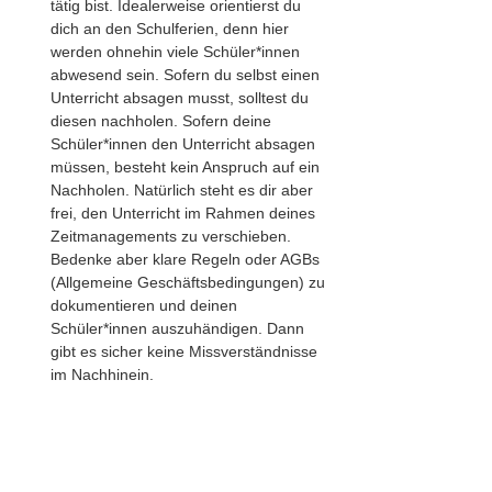
tätig bist. Idealerweise orientierst du 
dich an den Schulferien, denn hier 
werden ohnehin viele Schüler*innen 
abwesend sein. Sofern du selbst einen 
Unterricht absagen musst, solltest du 
diesen nachholen. Sofern deine 
Schüler*innen den Unterricht absagen 
müssen, besteht kein Anspruch auf ein 
Nachholen. Natürlich steht es dir aber 
frei, den Unterricht im Rahmen deines 
Zeitmanagements zu verschieben. 
Bedenke aber klare Regeln oder AGBs 
(Allgemeine Geschäftsbedingungen) zu 
dokumentieren und deinen 
Schüler*innen auszuhändigen. Dann 
gibt es sicher keine Missverständnisse 
im Nachhinein.             