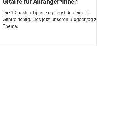
Gitarre für Anfänger*innen
Die 10 besten Tipps, so pflegst du deine E-
Gitarre richtig. Lies jetzt unseren Blogbeitrag zum
Thema.