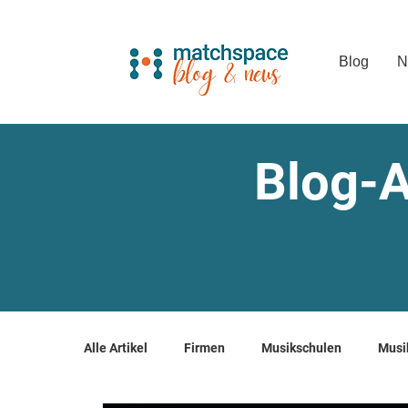
Blog
N
Blog-A
Alle Artikel
Firmen
Musikschulen
Musi