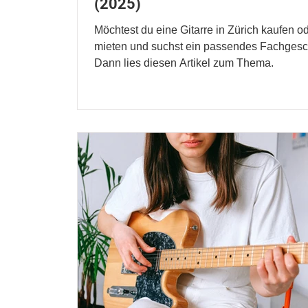
(2025)
Möchtest du eine Gitarre in Zürich kaufen o
mieten und suchst ein passendes Fachgesc
Dann lies diesen Artikel zum Thema.