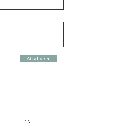
Abschicken
Schreib uns