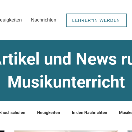
euigkeiten
Nachrichten
LEHRER*IN WERDEN
rtikel und News 
Musikunterricht
khochschulen
Neuigkeiten
In den Nachrichten
Musike