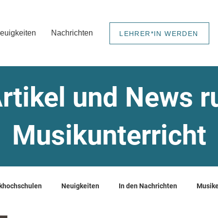
euigkeiten
Nachrichten
LEHRER*IN WERDEN
rtikel und News 
Musikunterricht
khochschulen
Neuigkeiten
In den Nachrichten
Musike