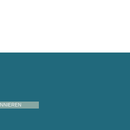
NNIEREN