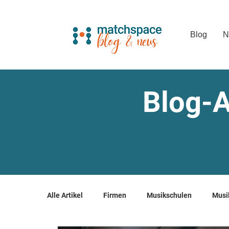
Blog
N
Blog-A
Alle Artikel
Firmen
Musikschulen
Musi