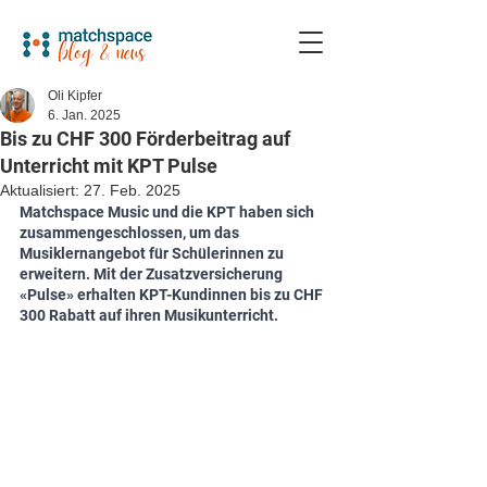
Oli Kipfer
6. Jan. 2025
Bis zu CHF 300 Förderbeitrag auf
Unterricht mit KPT Pulse
Aktualisiert:
27. Feb. 2025
Matchspace Music und die KPT haben sich 
zusammengeschlossen, um das 
Musiklernangebot für Schülerinnen zu 
erweitern. Mit der Zusatzversicherung 
«Pulse» erhalten KPT-Kundinnen bis zu CHF 
300 Rabatt auf ihren Musikunterricht.