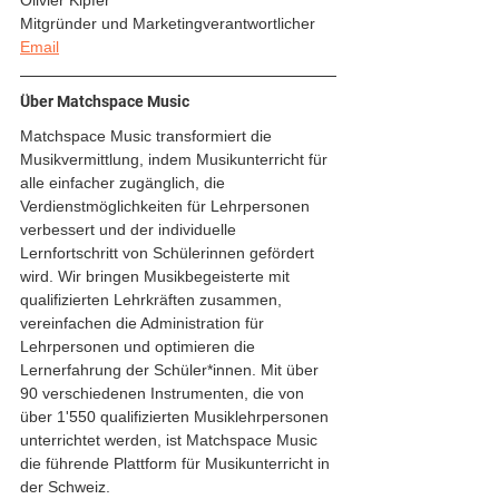
Olivier Kipfer
Mitgründer und Marketingverantwortlicher
Email
Über Matchspace Music
Matchspace Music transformiert die 
Musikvermittlung, indem Musikunterricht für 
alle einfacher zugänglich, die 
Verdienstmöglichkeiten für Lehrpersonen 
verbessert und der individuelle 
Lernfortschritt von Schülerinnen gefördert 
wird. Wir bringen Musikbegeisterte mit 
qualifizierten Lehrkräften zusammen, 
vereinfachen die Administration für 
Lehrpersonen und optimieren die 
Lernerfahrung der Schüler*innen. Mit über 
90 verschiedenen Instrumenten, die von 
über 1'550 qualifizierten Musiklehrpersonen 
unterrichtet werden, ist Matchspace Music 
die führende Plattform für Musikunterricht in 
der Schweiz.