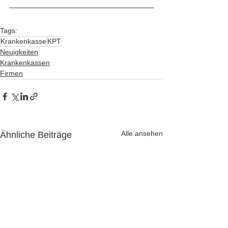
Tags:
Krankenkasse
KPT
Neuigkeiten
Krankenkassen
Firmen
Alle ansehen
Ähnliche Beiträge