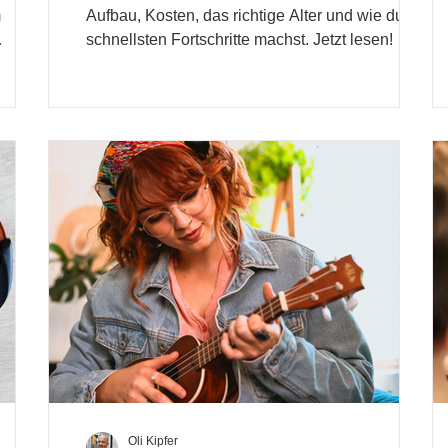
m
Aufbau, Kosten, das richtige Alter und wie du am
schnellsten Fortschritte machst. Jetzt lesen!
Oli Kipfer