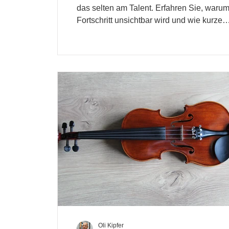
das selten am Talent. Erfahren Sie, waru
Fortschritt unsichtbar wird und wie kurze
Einheiten helfen.
Oli Kipfer