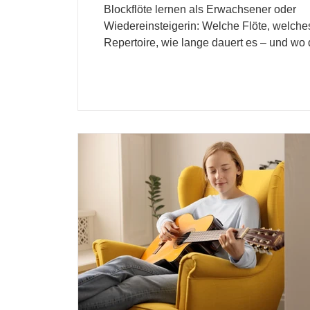
Blockflöte lernen als Erwachsener oder
Wiedereinsteigerin: Welche Flöte, welche
Repertoire, wie lange dauert es – und wo
Lehrpersonen findest.