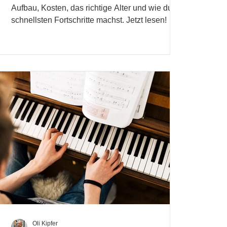
Aufbau, Kosten, das richtige Alter und wie du am
schnellsten Fortschritte machst. Jetzt lesen!
Oli Kipfer