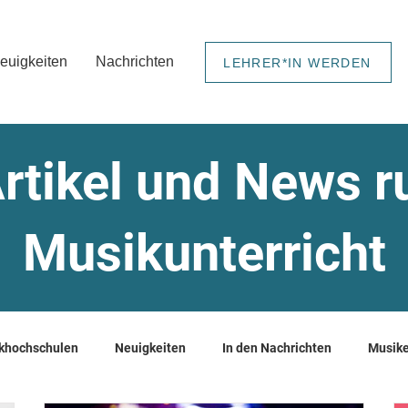
euigkeiten
Nachrichten
LEHRER*IN WERDEN
rtikel und News 
Musikunterricht
khochschulen
Neuigkeiten
In den Nachrichten
Musike