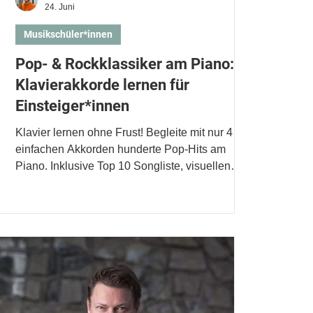
24. Juni
Musikschüler*innen
Pop- & Rockklassiker am Piano:
Klavierakkorde lernen für
Einsteiger*innen
Klavier lernen ohne Frust! Begleite mit nur 4
einfachen Akkorden hunderte Pop-Hits am
Piano. Inklusive Top 10 Songliste, visuellen
Griffen und Profi-Tipps.