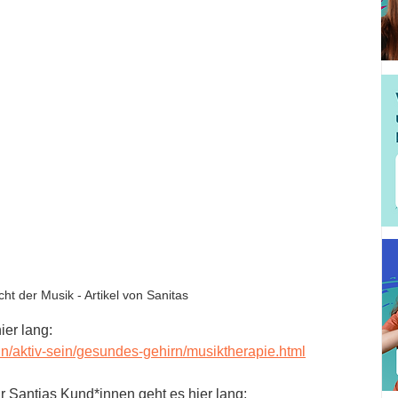
ht der Musik - Artikel von Sanitas
ier lang: 
n/aktiv-sein/gesundes-gehirn/musiktherapie.html
Santias Kund*innen geht es hier lang: 