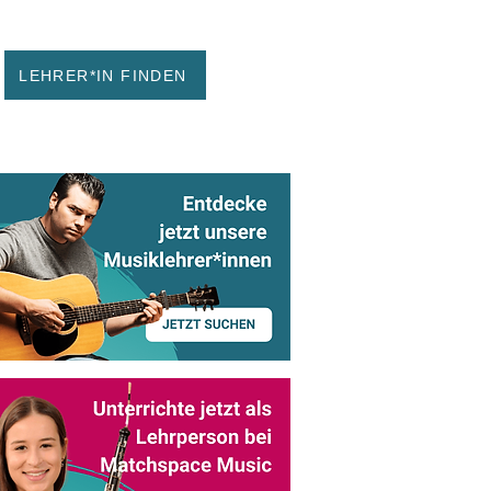
LEHRER*IN FINDEN