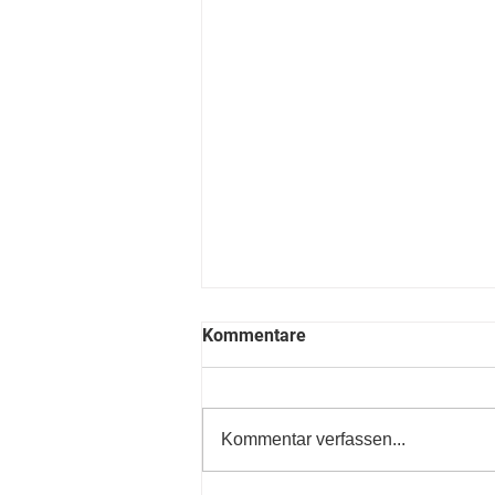
Kommentare
Kommentar verfassen...