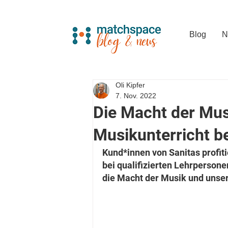
Blog
N
Oli Kipfer
7. Nov. 2022
Die Macht der Mus
Musikunterricht b
Kund*innen von Sanitas profiti
bei qualifizierten Lehrpersone
die Macht der Musik und unser