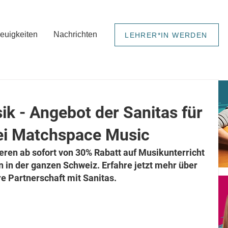
euigkeiten
Nachrichten
LEHRER*IN WERDEN
ik - Angebot der Sanitas für
ei Matchspace Music
eren ab sofort von 30% Rabatt auf Musikunterricht 
n in der ganzen Schweiz. Erfahre jetzt mehr über 
e Partnerschaft mit Sanitas. 