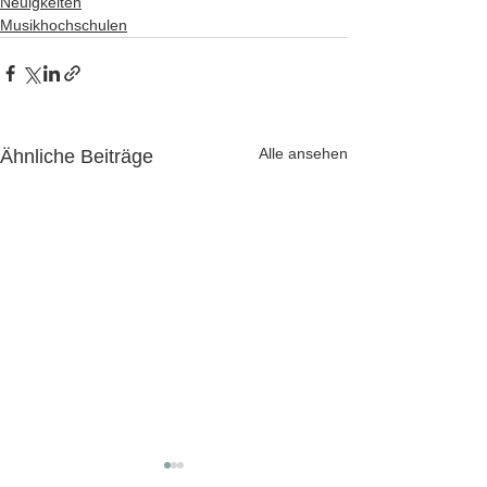
Neuigkeiten
Musikhochschulen
Alle ansehen
Ähnliche Beiträge