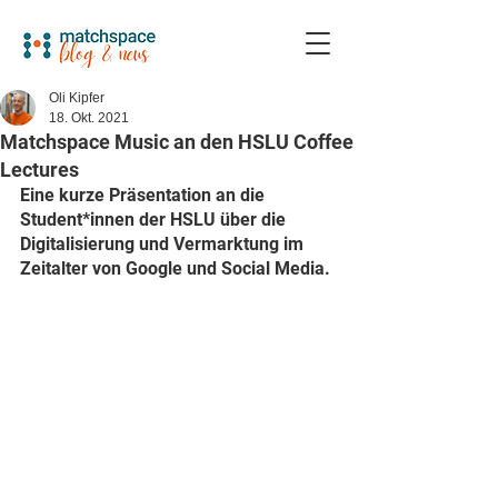
Oli Kipfer
18. Okt. 2021
Matchspace Music an den HSLU Coffee
Lectures
Eine kurze Präsentation an die 
Student*innen der HSLU über die 
Digitalisierung und Vermarktung im 
Zeitalter von Google und Social Media. 