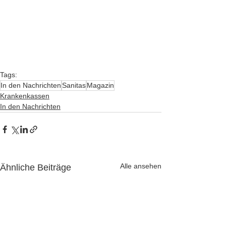
Tags:
In den Nachrichten
Sanitas
Magazin
Krankenkassen
In den Nachrichten
Alle ansehen
Ähnliche Beiträge