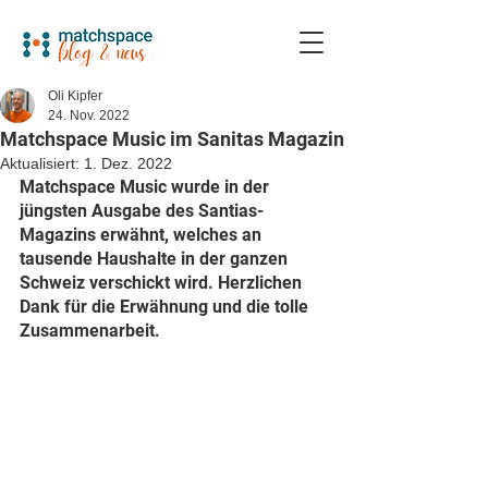
Oli Kipfer
24. Nov. 2022
Matchspace Music im Sanitas Magazin
Aktualisiert:
1. Dez. 2022
Matchspace Music wurde in der 
jüngsten Ausgabe des Santias-
Magazins erwähnt, welches an 
tausende Haushalte in der ganzen 
Schweiz verschickt wird. Herzlichen 
Dank für die Erwähnung und die tolle 
Zusammenarbeit. 