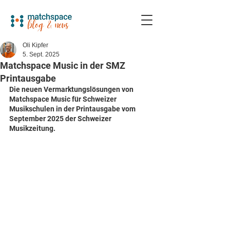
Oli Kipfer
5. Sept. 2025
Matchspace Music in der SMZ
Printausgabe
Die neuen Vermarktungslösungen von 
Matchspace Music für Schweizer 
Musikschulen in der Printausgabe vom 
September 2025 der Schweizer 
Musikzeitung. 