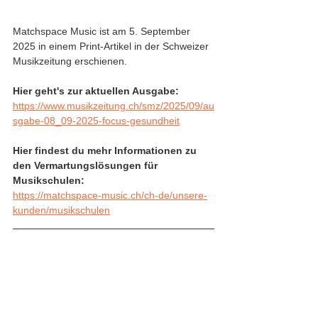
Matchspace Music ist am 5. September 
2025 in einem Print-Artikel in der Schweizer 
Musikzeitung erschienen. 
Hier geht's zur aktuellen Ausgabe: 
https://www.musikzeitung.ch/smz/2025/09/au
sgabe-08_09-2025-focus-gesundheit
Hier findest du mehr Informationen zu 
den Vermartungslösungen für 
Musikschulen: 
https://matchspace-music.ch/ch-de/unsere-
kunden/musikschulen