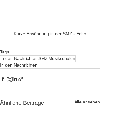
Kurze Erwähnung in der SMZ - Echo
Tags:
In den Nachrichten
SMZ
Musikschulen
In den Nachrichten
Alle ansehen
Ähnliche Beiträge