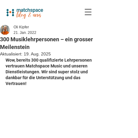
Oli Kipfer
21. Jan. 2022
300 Musiklehrpersonen – ein grosser
Meilenstein
Aktualisiert:
19. Aug. 2025
Wow, bereits 300 qualifizierte Lehrpersonen 
vertrauen Matchspace Music und unseren 
Dienstleistungen. Wir sind super stolz und 
dankbar für die Unterstützung und das 
Vertrauen! 