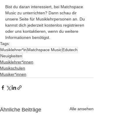
Bist du daran interessiert, bei Matchspace 
Music zu unterrichten? Dann schau dir 
unsere Seite für Musiklehrpersonen an. Du 
kannst dich jederzeit kostenlos registrieren 
oder uns kontaktieren, wenn du weitere 
Informationen benötigst.
Tags:
Musiklehrer*in
Matchspace Music
Edutech
Neuigkeiten
Musiklehrer*innen
Musikschulen
Musiker*innen
Alle ansehen
Ähnliche Beiträge