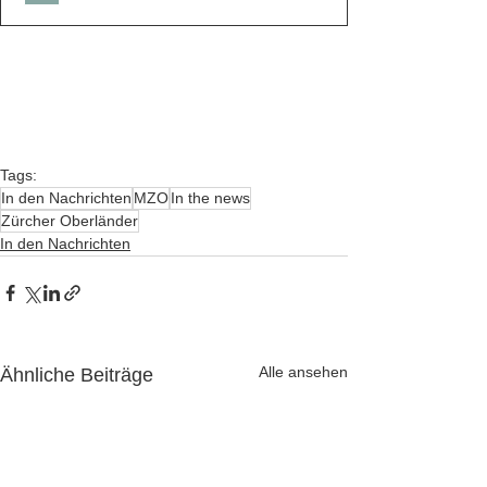
Tags:
In den Nachrichten
MZO
In the news
Zürcher Oberländer
In den Nachrichten
Alle ansehen
Ähnliche Beiträge