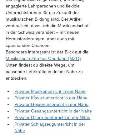
engagierte Lehrpersonen und flexible 
Unterrichtsformen für die Zukunft der 
musikalischen Bildung sind. Der Artikel 
verdeutlicht, dass sich die Musiklandschaft 
in der Schweiz verändert – mit neuen 
Herausforderungen, aber auch mit 
spannenden Chancen.
Besonders interessant ist der Blick auf die 
Musikschule Zürcher Oberland (MZO)
. 
Unten findest du direkte Wege, um 
passende Lehrkräfte in deiner Nähe zu 
entdecken:
Privater Musikunterricht in der Nähe
Privater Klavierunterricht in der Nähe
Privater Geigenunterricht in der Nähe
Privater Gesangsunterricht in der Nähe
Privater Gitarrenunterricht in der Nähe
Privater Schlagzeugunterricht in der 
Nähe