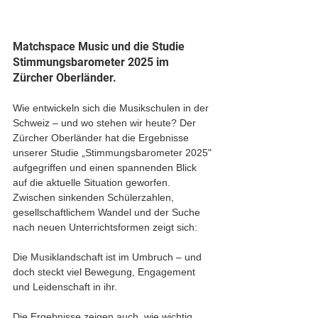
Matchspace Music und die Studie 
Stimmungsbarometer 2025 im 
Zürcher Oberländer.
Wie entwickeln sich die Musikschulen in der 
Schweiz – und wo stehen wir heute? Der 
Zürcher Oberländer hat die Ergebnisse 
unserer Studie „Stimmungsbarometer 2025" 
aufgegriffen und einen spannenden Blick 
auf die aktuelle Situation geworfen. 
Zwischen sinkenden Schülerzahlen, 
gesellschaftlichem Wandel und der Suche 
nach neuen Unterrichtsformen zeigt sich:
Die Musiklandschaft ist im Umbruch – und 
doch steckt viel Bewegung, Engagement 
und Leidenschaft in ihr.
Die Ergebnisse zeigen auch, wie wichtig 