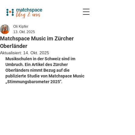
Oli Kipfer
13. Okt. 2025
Matchspace Music im Zürcher
Oberländer
Aktualisiert:
14. Okt. 2025
Musikschulen in der Schweiz sind im 
Umbruch. Ein Artikel des Zürcher 
Oberländers nimmt Bezug auf die 
publizierte Studie von Matchspace Music 
„Stimmungsbarometer 2025". 