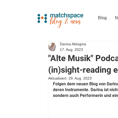
Blog
N
Darina Ablogina
17. Aug. 2023
"Alte Musik" Podca
(in)sight-reading 
Aktualisiert:
29. Aug. 2023
Folgen dem neuen Blog von Darina
deren Instrumente. Darina ist nich
sondern auch Performerin und ein