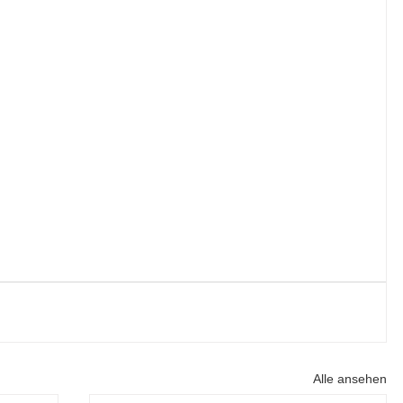
Alle ansehen