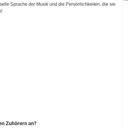
selle Sprache der Musik und die Persönlichkeiten, die sie 
h!
nen Zuhörern an?