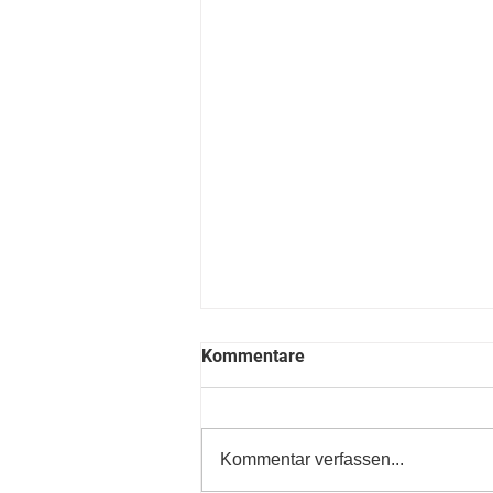
Kommentare
Kommentar verfassen...