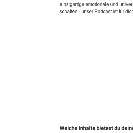
einzigartige emotionale und univer
schaffen - unser Podcast ist für dic
Welche Inhalte bietest du dei