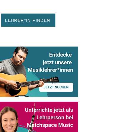
LEHRER*IN FINDEN