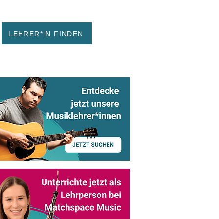
LEHRER*IN FINDEN