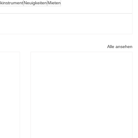
kinstrument
Neuigkeiten
Mieten
Alle ansehen