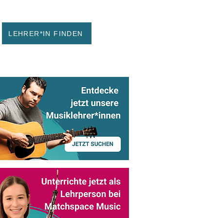
LEHRER*IN FINDEN