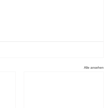
Alle ansehen