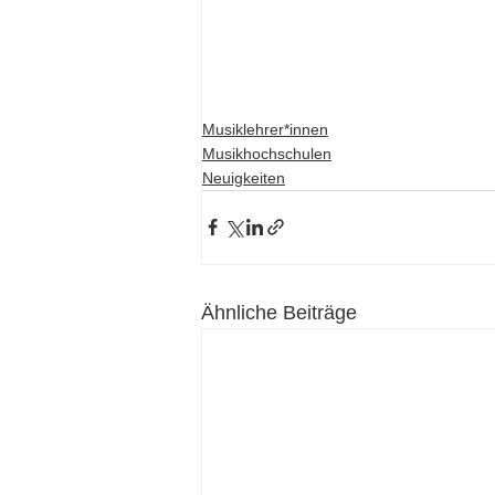
Musiklehrer*innen
Musikhochschulen
Neuigkeiten
Ähnliche Beiträge