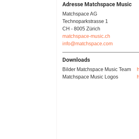
Adresse Matchspace Music
Matchspace AG
Technoparkstrasse 1 
CH - 8005 Zürich 
matchspace-music.ch
info@matchspace.com
Downloads
Bilder Matchspace Music Team	
Matchspace Music Logos		