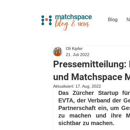
Blog
N
Oli Kipfer
21. Juli 2022
Pressemitteilung:
und Matchspace 
Aktualisiert:
17. Aug. 2022
Das Zürcher Startup fü
EVTA, der Verband der Ge
Partnerschaft ein, um Ge
zu machen und ihre Mitg
sichtbar zu machen. 