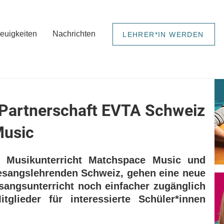
euigkeiten
Nachrichten
LEHRER*IN WERDEN
 Partnerschaft EVTA Schweiz
Music
r Musikunterricht Matchspace Music und 
sangslehrenden Schweiz, gehen eine neue 
sangsunterricht noch einfacher zugänglich 
lieder für interessierte Schüler*innen 