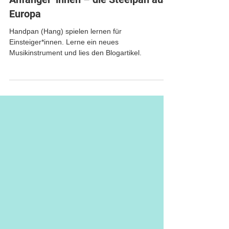
Handpan spielen lernen für
Anfänger*innen – die Steelpan aus
Europa
Handpan (Hang) spielen lernen für
Einsteiger*innen. Lerne ein neues
Musikinstrument und lies den Blogartikel.